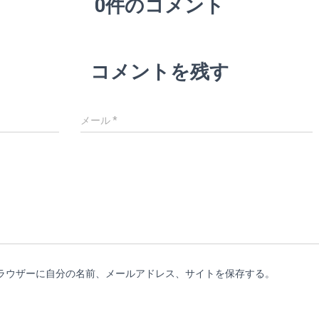
0件のコメント
コメントを残す
メール
*
ラウザーに自分の名前、メールアドレス、サイトを保存する。