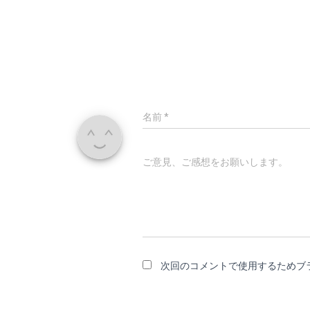
名前
*
ご意見、ご感想をお願いします。
次回のコメントで使用するためブ