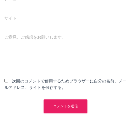
サイト
ご意見、ご感想をお願いします。
次回のコメントで使用するためブラウザーに自分の名前、メー
ルアドレス、サイトを保存する。