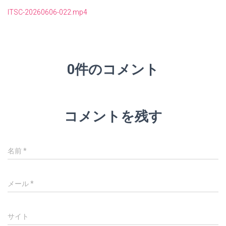
ITSC-20260606-022.mp4
0件のコメント
コメントを残す
名前
*
メール
*
サイト