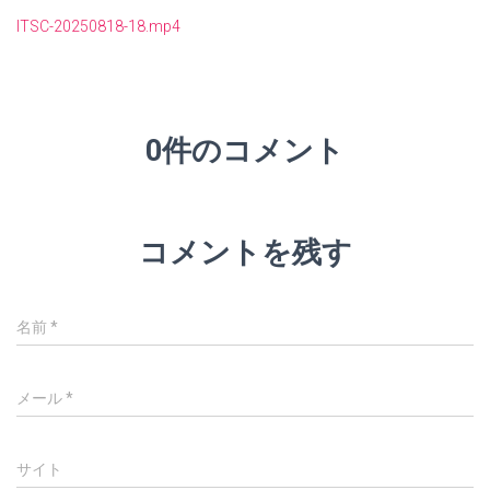
ITSC-20250818-18.mp4
0件のコメント
コメントを残す
名前
*
メール
*
サイト