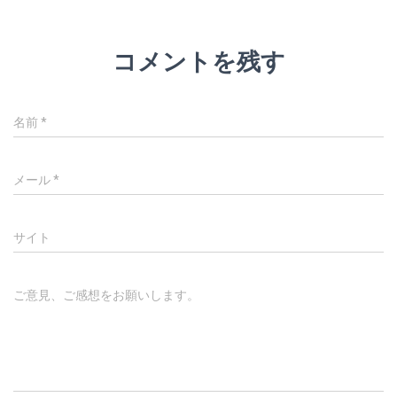
コメントを残す
名前
*
メール
*
サイト
ご意見、ご感想をお願いします。