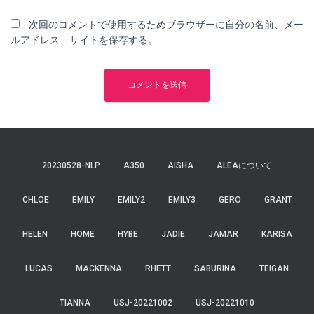
次回のコメントで使用するためブラウザーに自分の名前、メー
ルアドレス、サイトを保存する。
20230528-NLP
A350
AISHA
ALEAについて
CHLOE
EMILY
EMILY2
EMILY3
GERO
GRANT
HELEN
HOME
HYBE
JADIE
JAMAR
KARISA
LUCAS
MACKENNA
RHETT
SABURINA
TEIGAN
TIANNA
USJ-20221002
USJ-20221010