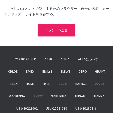
次回のコメントで使用するためブラウザーに自分の名前、メー
ルアドレス、サイトを保存する。
20230528-NLP
A350
AISHA
ALEAについて
CHLOE
EMILY
EMILY2
EMILY3
GERO
GRANT
HELEN
HOME
HYBE
JADIE
KARISA
LUCAS
MACKENNA
RHETT
SABURINA
TEIGAN
TIANNA
USJ-20221002
USJ-20221010
USJ-20230416