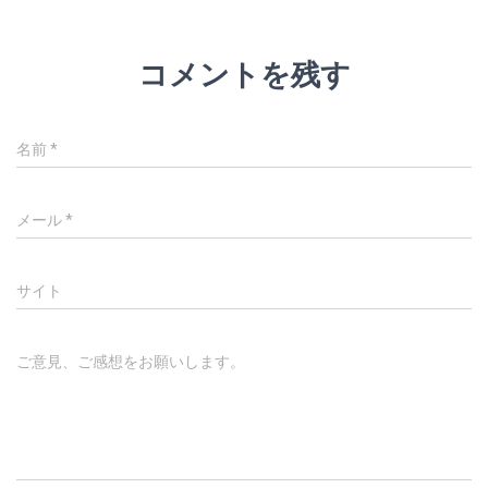
コメントを残す
名前
*
メール
*
サイト
ご意見、ご感想をお願いします。