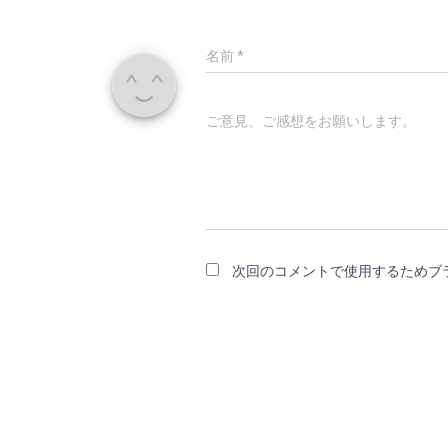
名前
*
ご意見、ご感想をお願いします。
次回のコメントで使用するためブ