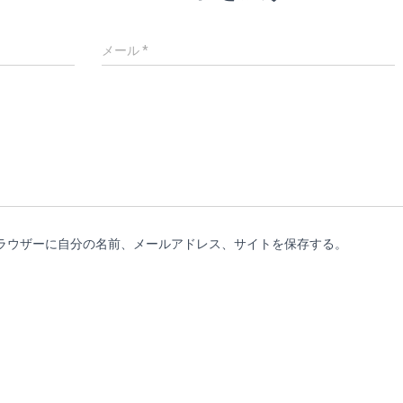
メール
*
ラウザーに自分の名前、メールアドレス、サイトを保存する。