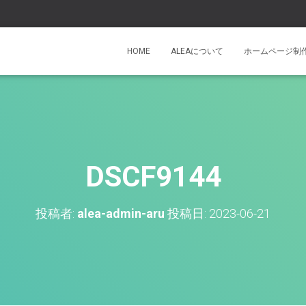
HOME
ALEAについて
ホームページ制
DSCF9144
投稿者:
alea-admin-aru
投稿日:
2023-06-21