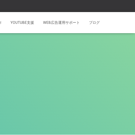
作
YOUTUBE支援
WEB広告運用サポート
ブログ