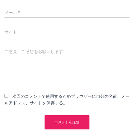
メール
*
サイト
ご意見、ご感想をお願いします。
次回のコメントで使用するためブラウザーに自分の名前、メー
ルアドレス、サイトを保存する。