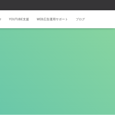
作
YOUTUBE支援
WEB広告運用サポート
ブログ