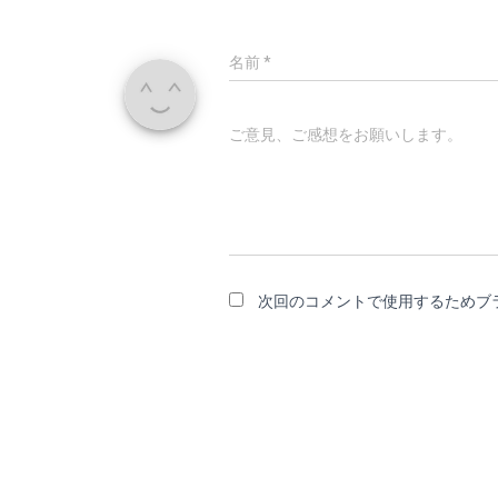
名前
*
ご意見、ご感想をお願いします。
次回のコメントで使用するためブ