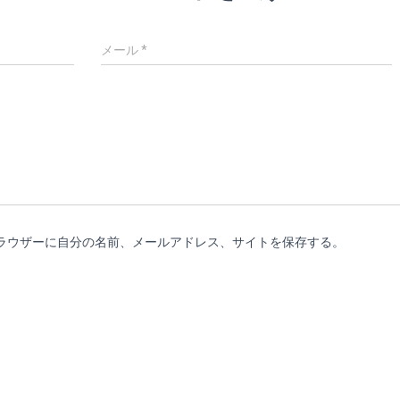
メール
*
ラウザーに自分の名前、メールアドレス、サイトを保存する。