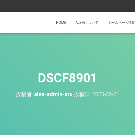
HOME
ALEAについて
ホームページ制
DSCF8901
投稿者:
alea-admin-aru
投稿日:
2023-06-21