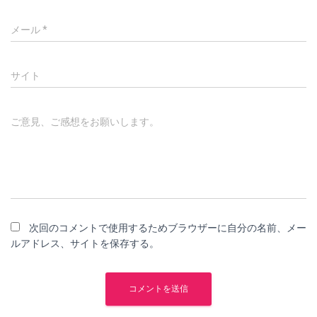
メール
*
サイト
ご意見、ご感想をお願いします。
次回のコメントで使用するためブラウザーに自分の名前、メー
ルアドレス、サイトを保存する。