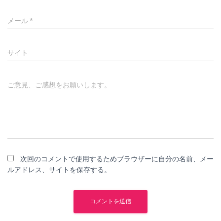
メール
*
サイト
ご意見、ご感想をお願いします。
次回のコメントで使用するためブラウザーに自分の名前、メー
ルアドレス、サイトを保存する。