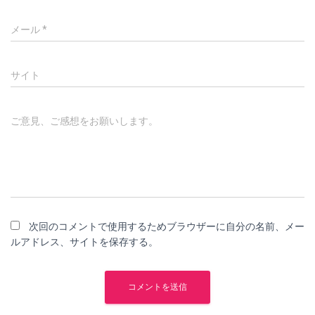
メール
*
サイト
ご意見、ご感想をお願いします。
次回のコメントで使用するためブラウザーに自分の名前、メー
ルアドレス、サイトを保存する。