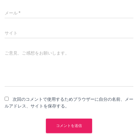
メール
*
サイト
ご意見、ご感想をお願いします。
次回のコメントで使用するためブラウザーに自分の名前、メー
ルアドレス、サイトを保存する。