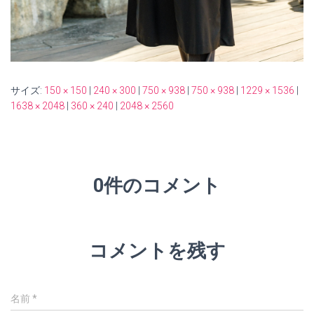
サイズ:
150 × 150
|
240 × 300
|
750 × 938
|
750 × 938
|
1229 × 1536
|
1638 × 2048
|
360 × 240
|
2048 × 2560
0件のコメント
コメントを残す
名前
*