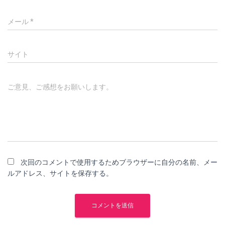
メール
*
サイト
ご意見、ご感想をお願いします。
次回のコメントで使用するためブラウザーに自分の名前、メー
ルアドレス、サイトを保存する。