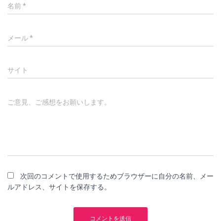
名前
*
メール
*
サイト
ご意見、ご感想をお願いします。
次回のコメントで使用するためブラウザーに自分の名前、メー
ルアドレス、サイトを保存する。