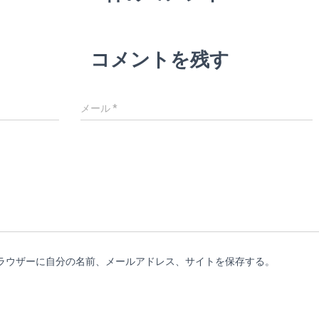
コメントを残す
メール
*
ラウザーに自分の名前、メールアドレス、サイトを保存する。