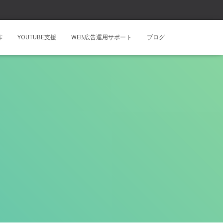
作
YOUTUBE支援
WEB広告運用サポート
ブログ