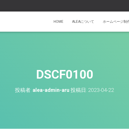
HOME
ALEAについて
ホームページ制
DSCF0100
投稿者:
alea-admin-aru
投稿日:
2023-04-22