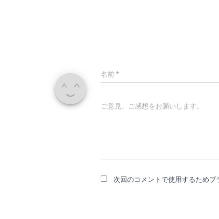
名前
*
ご意見、ご感想をお願いします。
次回のコメントで使用するためブ