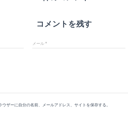
コメントを残す
メール
*
ラウザーに自分の名前、メールアドレス、サイトを保存する。