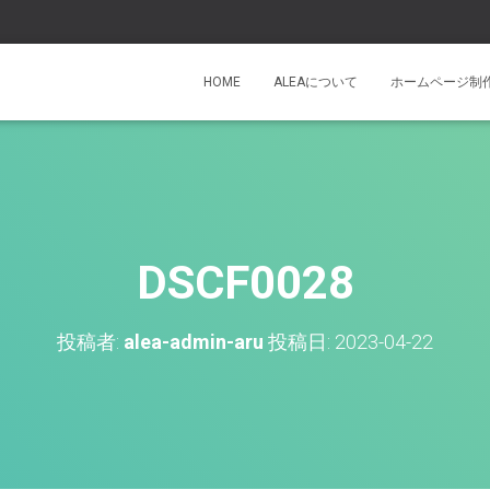
HOME
ALEAについて
ホームページ制
DSCF0028
投稿者:
alea-admin-aru
投稿日:
2023-04-22