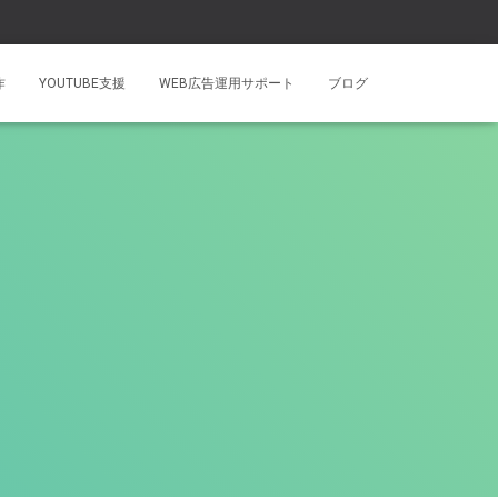
作
YOUTUBE支援
WEB広告運用サポート
ブログ