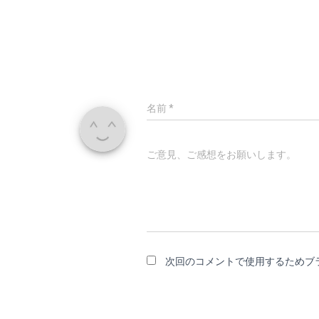
名前
*
ご意見、ご感想をお願いします。
次回のコメントで使用するためブ