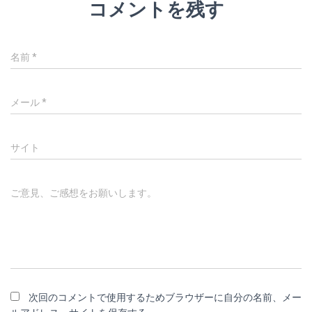
コメントを残す
名前
*
メール
*
サイト
ご意見、ご感想をお願いします。
次回のコメントで使用するためブラウザーに自分の名前、メー