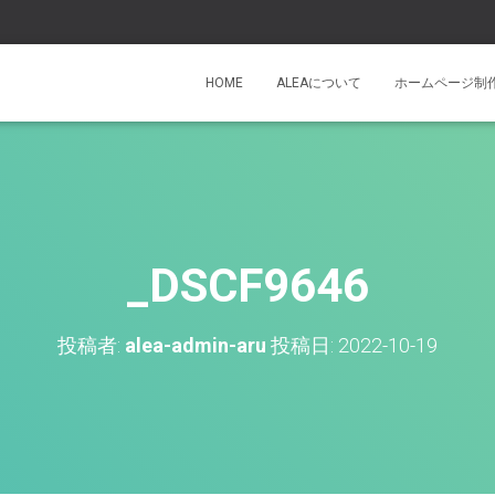
HOME
ALEAについて
ホームページ制
_DSCF9646
投稿者:
alea-admin-aru
投稿日:
2022-10-19