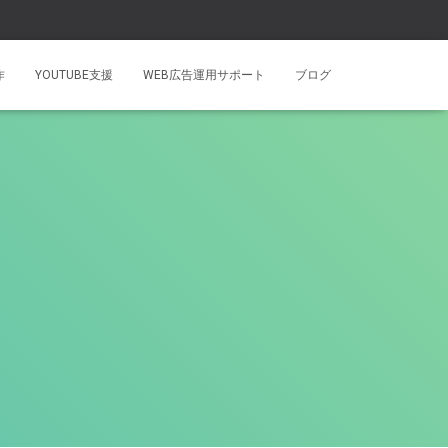
作
YOUTUBE支援
WEB広告運用サポート
ブログ