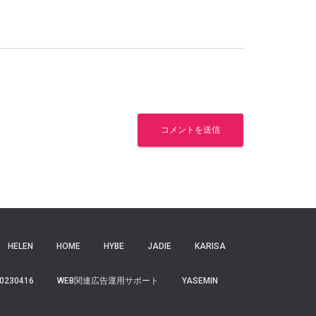
HELEN
HOME
HYBE
JADIE
KARISA
0230416
WEB関連広告運用サポート
YASEMIN