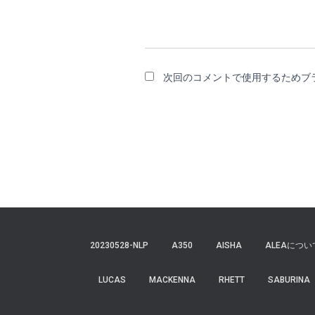
次回のコメントで使用するためブ
20230528-NLP
A350
AISHA
ALEAについ
LUCAS
MACKENNA
RHETT
SABURINA