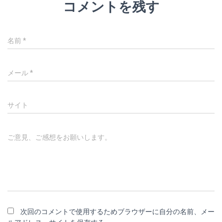
コメントを残す
名前
*
メール
*
サイト
ご意見、ご感想をお願いします。
次回のコメントで使用するためブラウザーに自分の名前、メー