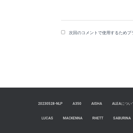
次回のコメントで使用するためブ
20230528-NLP
A350
AISHA
ALEAについ
LUCAS
MACKENNA
RHETT
SABURINA