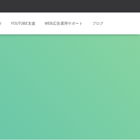
作
YOUTUBE支援
WEB広告運用サポート
ブログ