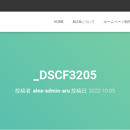
HOME
ALEAについて
ホームページ制
_DSCF3205
投稿者:
alea-admin-aru
投稿日:
2022-10-05