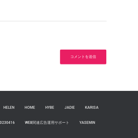
HELEN
HOME
HYBE
JADIE
KARISA
0230416
WEB関連広告運用サポート
YASEMIN