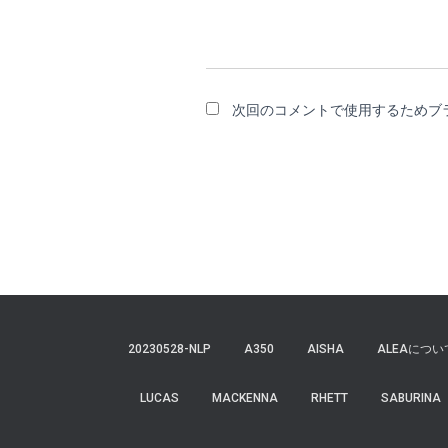
次回のコメントで使用するためブ
20230528-NLP
A350
AISHA
ALEAについ
LUCAS
MACKENNA
RHETT
SABURINA