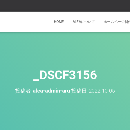
HOME
ALEAについて
ホームページ制
_DSCF3156
投稿者:
alea-admin-aru
投稿日:
2022-10-05