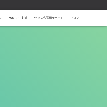
作
YOUTUBE支援
WEB広告運用サポート
ブログ