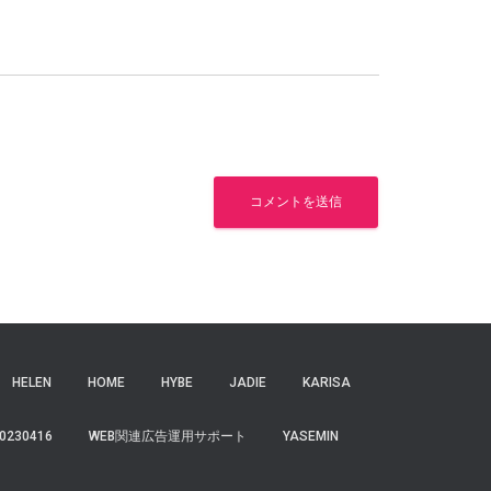
HELEN
HOME
HYBE
JADIE
KARISA
0230416
WEB関連広告運用サポート
YASEMIN