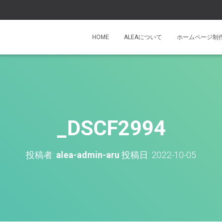
HOME
ALEAについて
ホームページ制
_DSCF2994
投稿者:
alea-admin-aru
投稿日:
2022-10-05