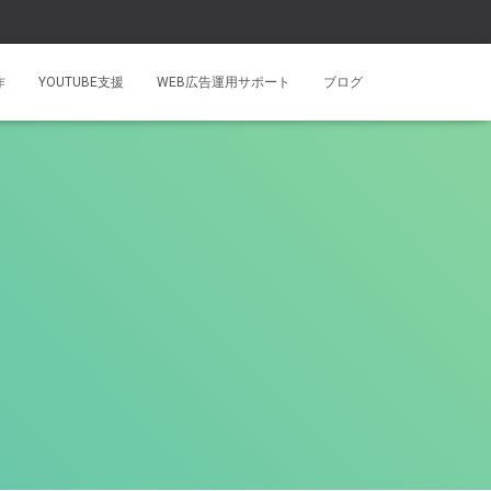
作
YOUTUBE支援
WEB広告運用サポート
ブログ