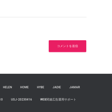
HELEN
HOME
HYBE
JADIE
JAMAR
10
USJ-20230416
WEB関連広告運用サポート