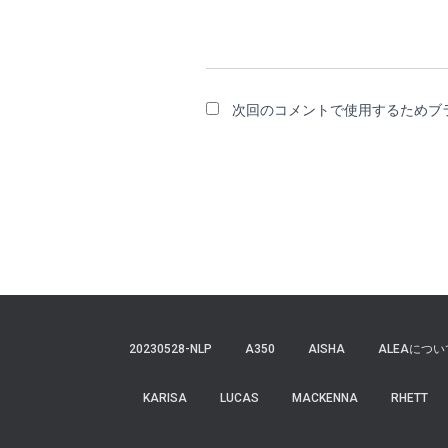
次回のコメントで使用するためブ
20230528-NLP
A350
AISHA
ALEAについ
KARISA
LUCAS
MACKENNA
RHETT