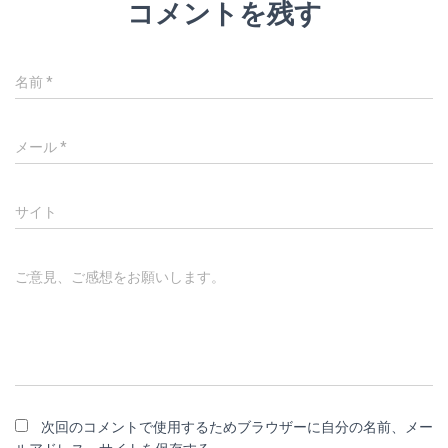
コメントを残す
名前
*
メール
*
サイト
ご意見、ご感想をお願いします。
次回のコメントで使用するためブラウザーに自分の名前、メー