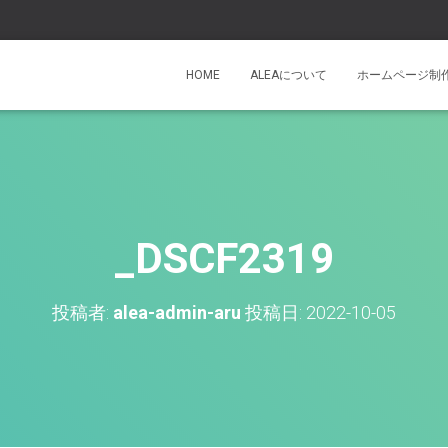
HOME
ALEAについて
ホームページ制
_DSCF2319
投稿者:
alea-admin-aru
投稿日:
2022-10-05