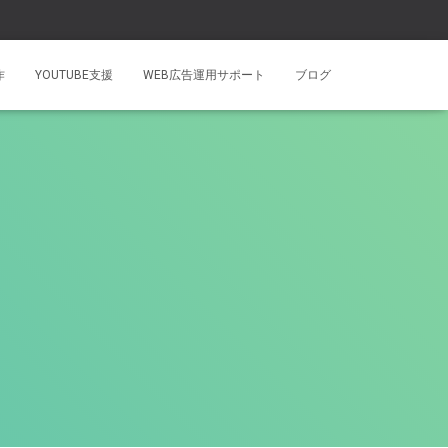
作
YOUTUBE支援
WEB広告運用サポート
ブログ