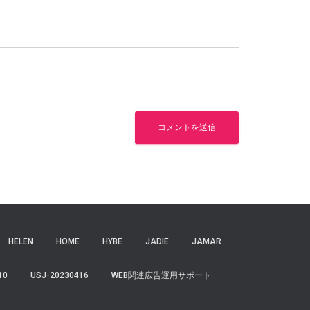
HELEN
HOME
HYBE
JADIE
JAMAR
10
USJ-20230416
WEB関連広告運用サポート