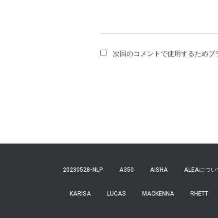
次回のコメントで使用するためブ
20230528-NLP
A350
AISHA
ALEAについ
KARISA
LUCAS
MACKENNA
RHETT