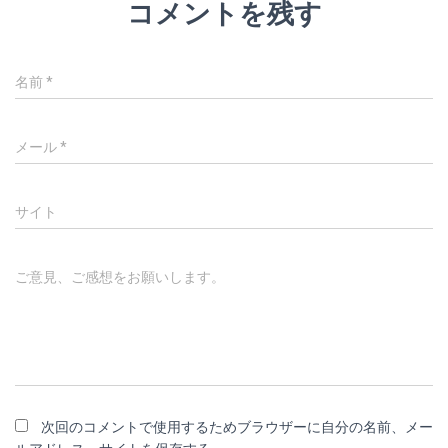
コメントを残す
名前
*
メール
*
サイト
ご意見、ご感想をお願いします。
次回のコメントで使用するためブラウザーに自分の名前、メー