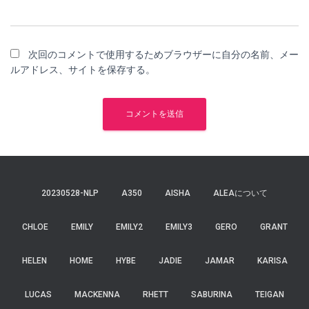
次回のコメントで使用するためブラウザーに自分の名前、メー
ルアドレス、サイトを保存する。
20230528-NLP
A350
AISHA
ALEAについて
CHLOE
EMILY
EMILY2
EMILY3
GERO
GRANT
HELEN
HOME
HYBE
JADIE
JAMAR
KARISA
LUCAS
MACKENNA
RHETT
SABURINA
TEIGAN