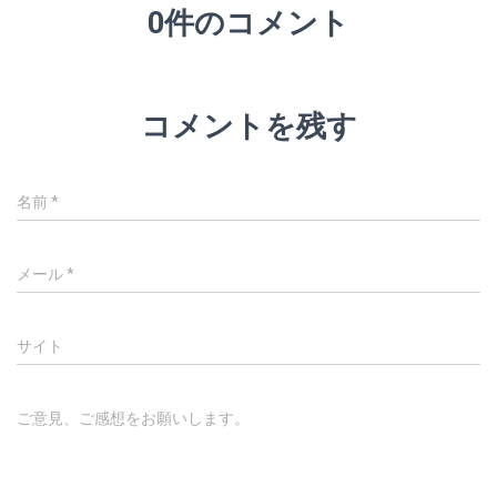
0件のコメント
コメントを残す
名前
*
メール
*
サイト
ご意見、ご感想をお願いします。