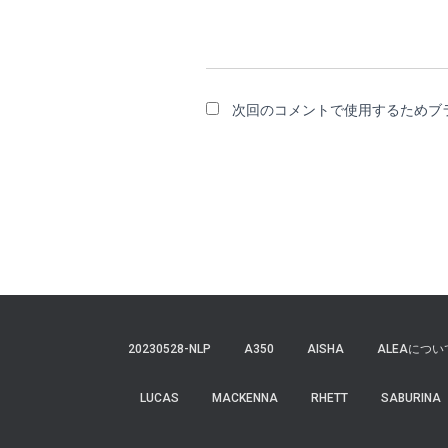
次回のコメントで使用するためブ
20230528-NLP
A350
AISHA
ALEAについ
LUCAS
MACKENNA
RHETT
SABURINA