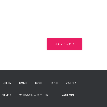
HELEN
HOME
HYBE
JADIE
KARISA
0230416
WEB関連広告運用サポート
YASEMIN