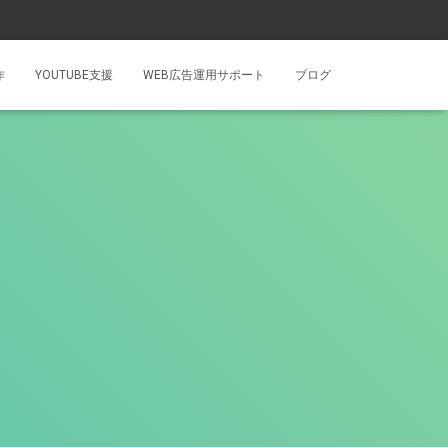
作
YOUTUBE支援
WEB広告運用サポート
ブログ