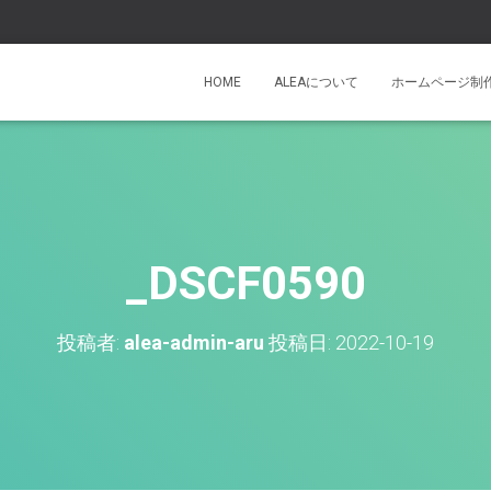
HOME
ALEAについて
ホームページ制
_DSCF0590
投稿者:
alea-admin-aru
投稿日:
2022-10-19