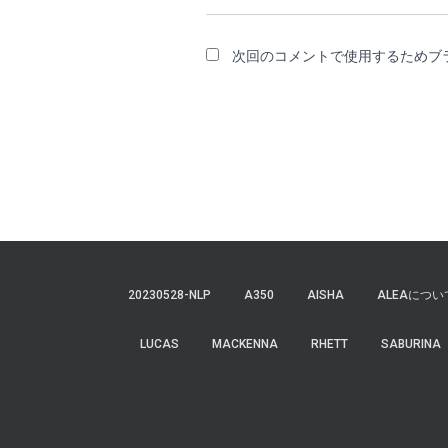
次回のコメントで使用するためブ
20230528-NLP
A350
AISHA
ALEAについ
LUCAS
MACKENNA
RHETT
SABURINA