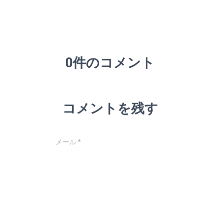
0件のコメント
コメントを残す
メール
*