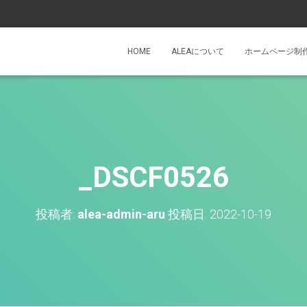
HOME
ALEAについて
ホームページ制
_DSCF0526
投稿者:
alea-admin-aru
投稿日:
2022-10-19