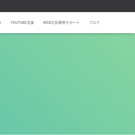
作
YOUTUBE支援
WEB広告運用サポート
ブログ