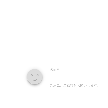
名前
*
ご意見、ご感想をお願いします。