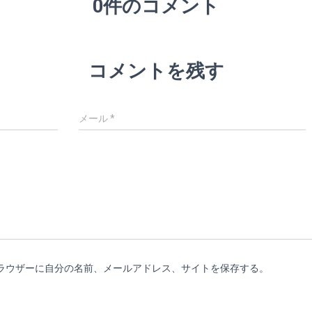
0件のコメント
コメントを残す
メール
*
ラウザーに自分の名前、メールアドレス、サイトを保存する。