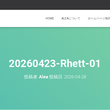
HOME
ALEAについて
ホームページ制
20260423-Rhett-01
投稿者:
Alea
投稿日:
2026-04-28