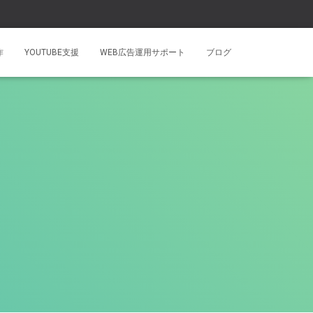
作
YOUTUBE支援
WEB広告運用サポート
ブログ