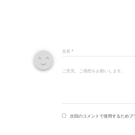
名前
*
ご意見、ご感想をお願いします。
次回のコメントで使用するためブ