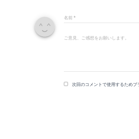
名前
*
ご意見、ご感想をお願いします。
次回のコメントで使用するためブ