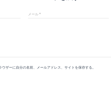
メール
*
ラウザーに自分の名前、メールアドレス、サイトを保存する。