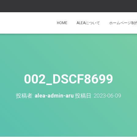
HOME
ALEAについて
ホームページ制
002_DSCF8699
投稿者:
alea-admin-aru
投稿日:
2023-06-09