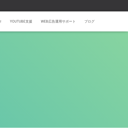
作
YOUTUBE支援
WEB広告運用サポート
ブログ