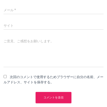
メール
*
サイト
ご意見、ご感想をお願いします。
次回のコメントで使用するためブラウザーに自分の名前、メー
ルアドレス、サイトを保存する。