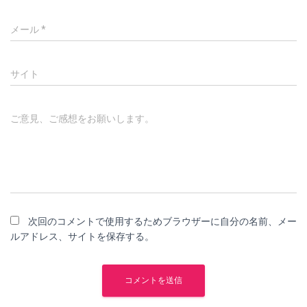
メール
*
サイト
ご意見、ご感想をお願いします。
次回のコメントで使用するためブラウザーに自分の名前、メー
ルアドレス、サイトを保存する。