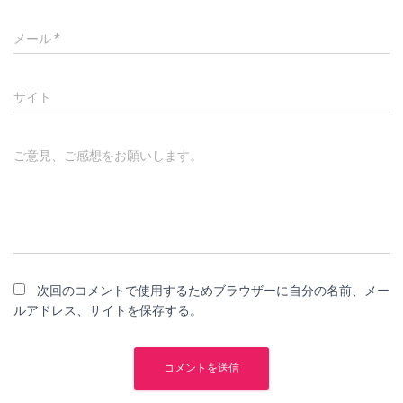
メール
*
サイト
ご意見、ご感想をお願いします。
次回のコメントで使用するためブラウザーに自分の名前、メー
ルアドレス、サイトを保存する。