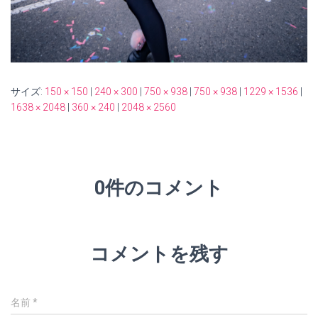
サイズ:
150 × 150
|
240 × 300
|
750 × 938
|
750 × 938
|
1229 × 1536
|
1638 × 2048
|
360 × 240
|
2048 × 2560
0件のコメント
コメントを残す
名前
*