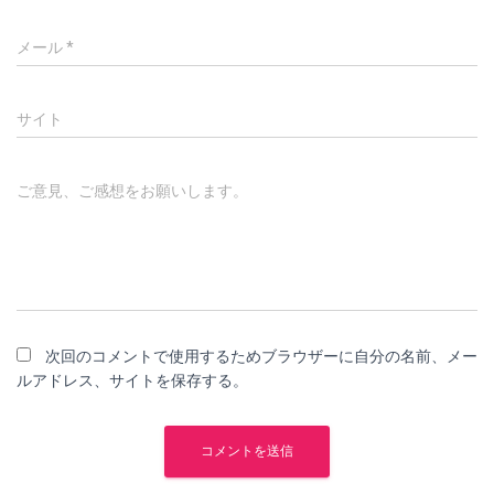
メール
*
サイト
ご意見、ご感想をお願いします。
次回のコメントで使用するためブラウザーに自分の名前、メー
ルアドレス、サイトを保存する。