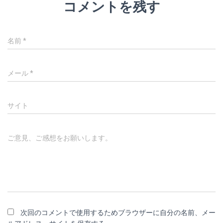
コメントを残す
名前
*
メール
*
サイト
ご意見、ご感想をお願いします。
次回のコメントで使用するためブラウザーに自分の名前、メー