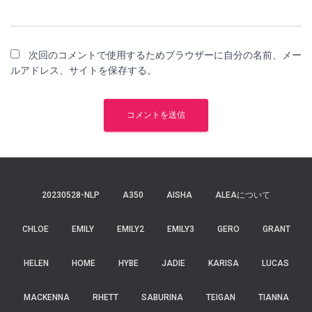
次回のコメントで使用するためブラウザーに自分の名前、メー
ルアドレス、サイトを保存する。
20230528-NLP
A350
AISHA
ALEAについて
CHLOE
EMILY
EMILY2
EMILY3
GERO
GRANT
HELEN
HOME
HYBE
JADIE
KARISA
LUCAS
MACKENNA
RHETT
SABURINA
TEIGAN
TIANNA