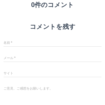
0件のコメント
コメントを残す
名前
*
メール
*
サイト
ご意見、ご感想をお願いします。