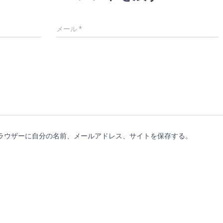
メール
*
ラウザーに自分の名前、メールアドレス、サイトを保存する。