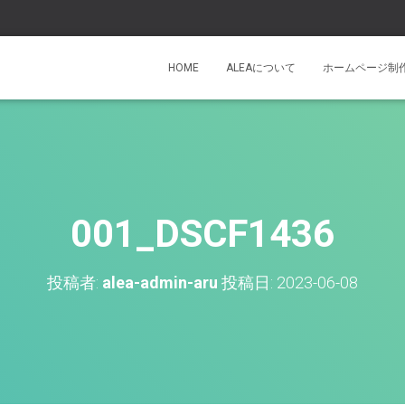
HOME
ALEAについて
ホームページ制
001_DSCF1436
投稿者:
alea-admin-aru
投稿日:
2023-06-08