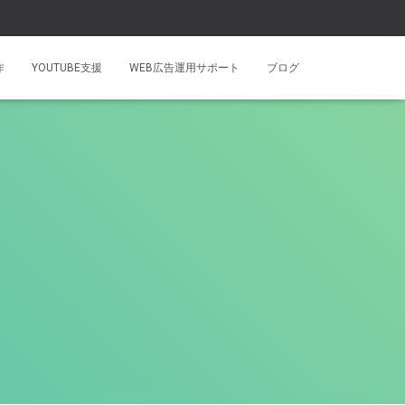
作
YOUTUBE支援
WEB広告運用サポート
ブログ