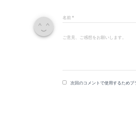
名前
*
ご意見、ご感想をお願いします。
次回のコメントで使用するためブ